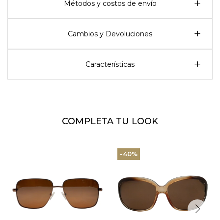
Métodos y costos de envío
Cambios y Devoluciones
Características
COMPLETA TU LOOK
40