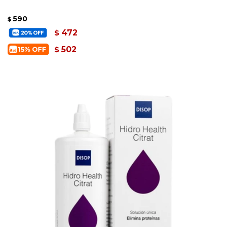
590
$
472
$
502
$