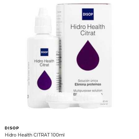
DISOP
Hidro Health CITRAT 100ml