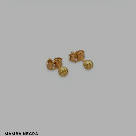
MAMBA NEGRA