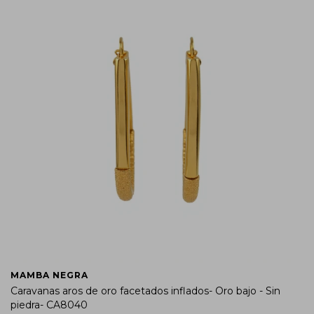
MAMBA NEGRA
Caravanas aros de oro facetados inflados- Oro bajo - Sin
piedra- CA8040