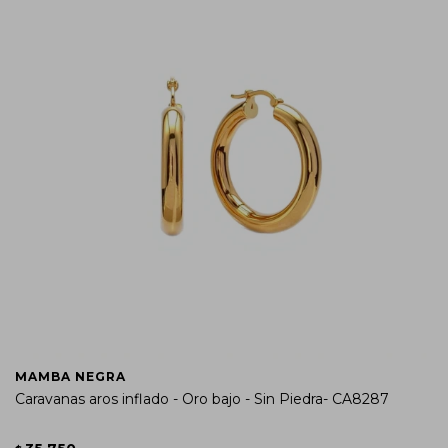
MAMBA NEGRA
Caravanas aros inflado - Oro bajo - Sin Piedra- CA8287