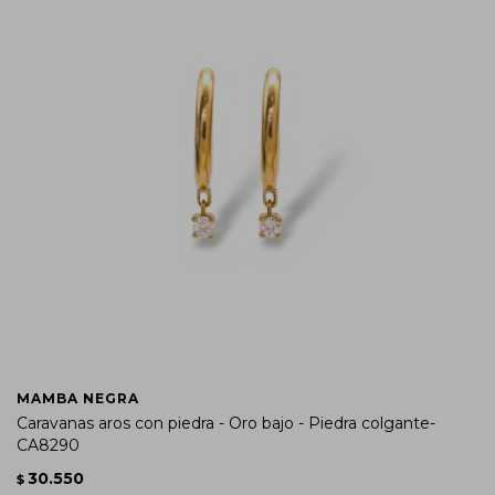
MAMBA NEGRA
Caravanas aros con piedra - Oro bajo - Piedra colgante-
CA8290
30.550
$