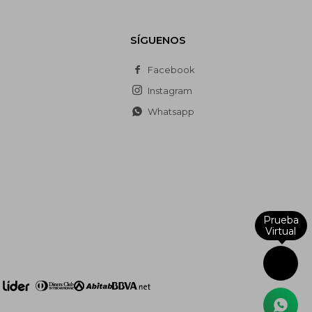
SÍGUENOS
Facebook
Instagram
Whatsapp
Prueba
Virtual