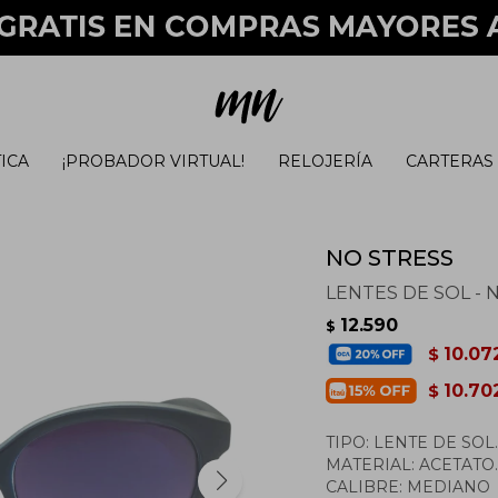
ICA
¡PROBADOR VIRTUAL!
RELOJERÍA
CARTERAS
NO STRESS
LENTES DE SOL - 
12.590
$
10.07
$
10.70
$
TIPO: LENTE DE SOL
MATERIAL: ACETATO
CALIBRE: MEDIANO