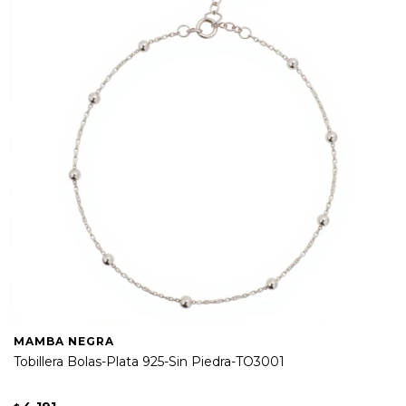
MAMBA NEGRA
Tobillera Bolas-Plata 925-Sin Piedra-TO3001