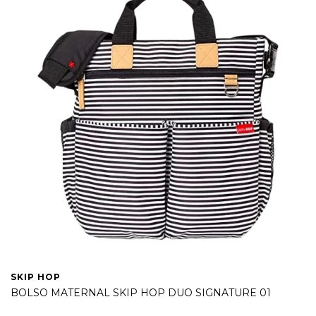
SKIP HOP
BOLSO MATERNAL SKIP HOP DUO SIGNATURE 01