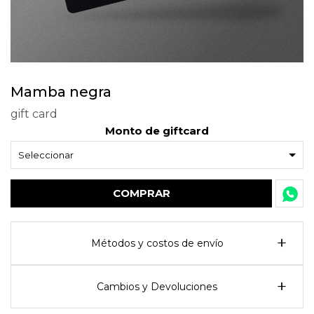
Mamba negra
gift card
Monto de giftcard
COMPRAR
Métodos y costos de envío
Cambios y Devoluciones