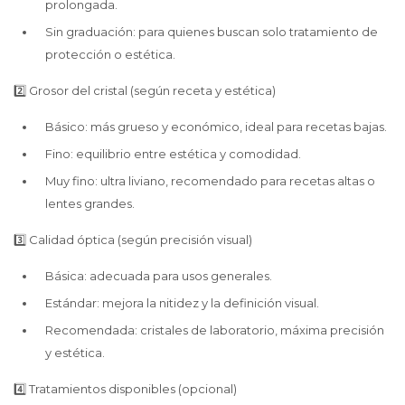
prolongada.
Sin graduación: para quienes buscan solo tratamiento de
protección o estética.
2️⃣ Grosor del cristal (según receta y estética)
Básico: más grueso y económico, ideal para recetas bajas.
Fino: equilibrio entre estética y comodidad.
Muy fino: ultra liviano, recomendado para recetas altas o
lentes grandes.
3️⃣ Calidad óptica (según precisión visual)
Básica: adecuada para usos generales.
Estándar: mejora la nitidez y la definición visual.
Recomendada: cristales de laboratorio, máxima precisión
y estética.
4️⃣ Tratamientos disponibles (opcional)