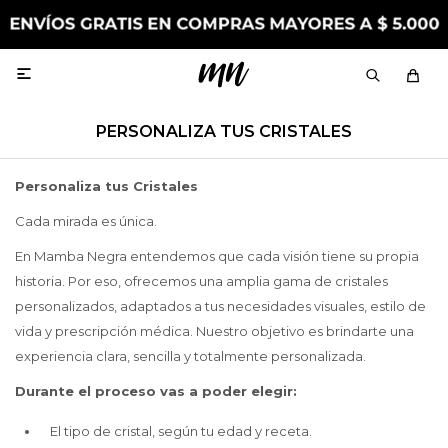

PERSONALIZA TUS CRISTALES
Personaliza tus Cristales
Cada mirada es única.
En Mamba Negra entendemos que cada visión tiene su propia
historia. Por eso, ofrecemos una amplia gama de cristales
personalizados, adaptados a tus necesidades visuales, estilo de
vida y prescripción médica. Nuestro objetivo es brindarte una
experiencia clara, sencilla y totalmente personalizada.
Durante el proceso vas a poder elegir:
El tipo de cristal, según tu edad y receta.