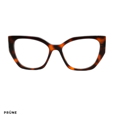
PRÜNE