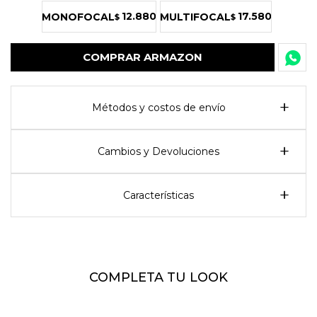
12.880
17.580
MONOFOCAL
MULTIFOCAL
$
$
COMPRAR ARMAZON
Métodos y costos de envío
Cambios y Devoluciones
Características
COMPLETA TU LOOK