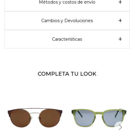
Métodos y costos de envío
Cambios y Devoluciones
Características
COMPLETA TU LOOK