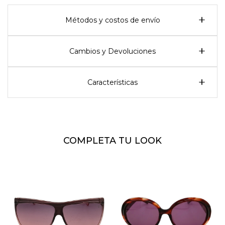
Métodos y costos de envío
Cambios y Devoluciones
Características
COMPLETA TU LOOK