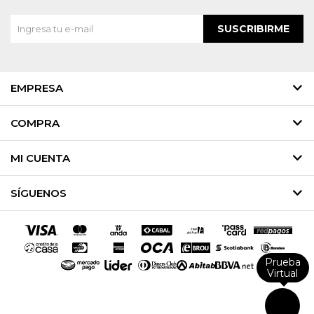
SUSCRIBIRME
EMPRESA
COMPRA
MI CUENTA
SÍGUENOS
Prueba
Virtual