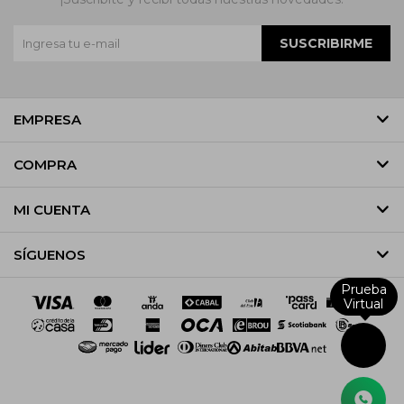
SUSCRIBIRME
EMPRESA
COMPRA
MI CUENTA
SÍGUENOS
Prueba
Virtual