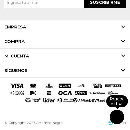
SUSCRIBIRME
EMPRESA
COMPRA
MI CUENTA
SÍGUENOS
Prueba
Virtual
© Copyright 2026 / Mamba Negra