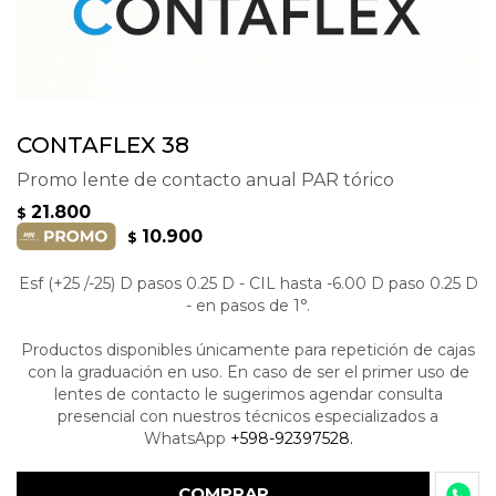
CONTAFLEX 38
Promo lente de contacto anual PAR tórico
21.800
$
10.900
$
Esf (+25 /-25) D pasos 0.25 D - CIL hasta -6.00 D paso 0.25 D
- en pasos de 1°.
Productos disponibles únicamente para repetición de cajas
con la graduación en uso. En caso de ser el primer uso de
lentes de contacto le sugerimos agendar consulta
presencial con nuestros técnicos especializados a
WhatsApp
+598-92397528.
COMPRAR