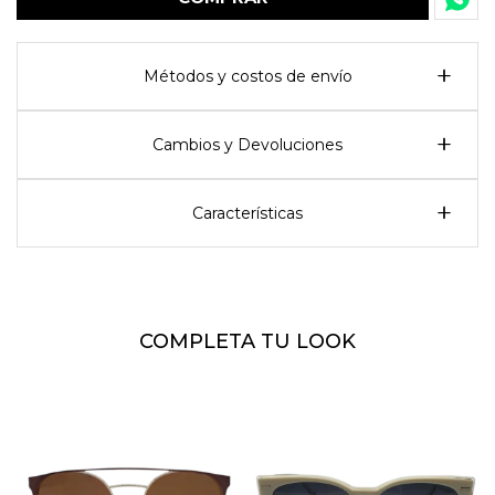
Métodos y costos de envío
Cambios y Devoluciones
Características
COMPLETA TU LOOK