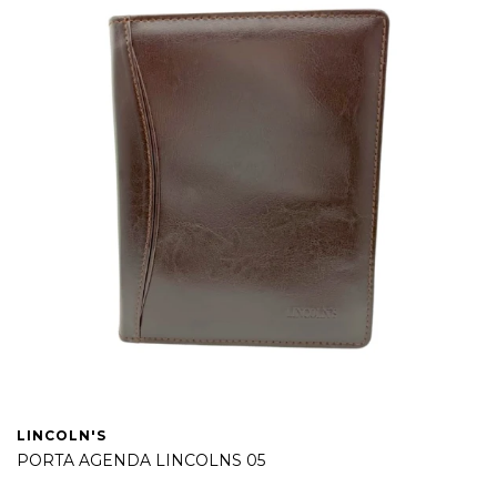
LINCOLN'S
PORTA AGENDA LINCOLNS 05