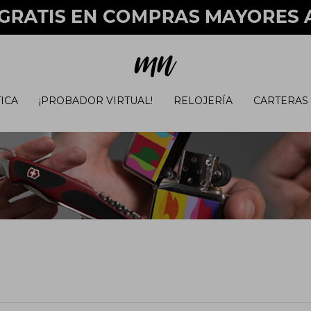
ICA
¡PROBADOR VIRTUAL!
RELOJERÍA
CARTERAS