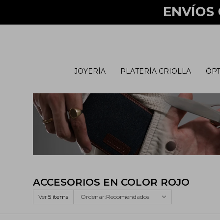
JOYERÍA
PLATERÍA CRIOLLA
ÓPT
ACCESORIOS EN COLOR ROJO
Ver
Recomendados